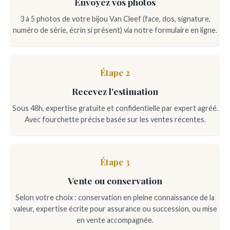
Envoyez vos photos
3 à 5 photos de votre bijou Van Cleef (face, dos, signature,
numéro de série, écrin si présent) via notre formulaire en ligne.
Étape 2
Recevez l'estimation
Sous 48h, expertise gratuite et confidentielle par expert agréé.
Avec fourchette précise basée sur les ventes récentes.
Étape 3
Vente ou conservation
Selon votre choix : conservation en pleine connaissance de la
valeur, expertise écrite pour assurance ou succession, ou mise
en vente accompagnée.