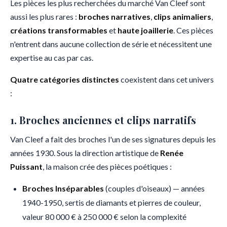
Les pièces les plus recherchées du marché Van Cleef sont
aussi les plus rares :
broches narratives
,
clips animaliers
,
créations transformables
et
haute joaillerie
. Ces pièces
n'entrent dans aucune collection de série et nécessitent une
expertise au cas par cas.
Quatre catégories distinctes
coexistent dans cet univers
:
1. Broches anciennes et clips narratifs
Van Cleef a fait des broches l'un de ses signatures depuis les
années 1930. Sous la direction artistique de
Renée
Puissant
, la maison crée des pièces poétiques :
Broches Inséparables
(couples d'oiseaux) — années
1940-1950, sertis de diamants et pierres de couleur,
valeur 80 000 € à 250 000 € selon la complexité