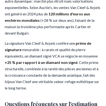
autre dynamique : marché plus étroit mais valorisations
exponentielles. Selon Auctie's, les ventes Van Cleef & Arpels
ont généré en 2024 plus de
120 millions d'euros aux
enchères mondiales
(+28 % sur deux ans), faisant de la
maison la troisième plus performante après Cartier et
devant Bulgari.
La signature Van Cleef & Arpels confère une
prime de
signature
mesurable : à carats et qualité de pierre
équivalents, un diamant signé VCA se négocie en moyenne
+25 % par rapport à un diamant non signé
. Cette prime
structurelle, combinée à la rareté des pièces anciennes et à
la croissance constante de la demande asiatique, fait des
bijoux Van Cleef une véritable valeur-refuge esthétique sur
le long terme.
Questions fréquentes sur l'estimation