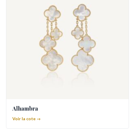
Alhambra
Voir la cote →