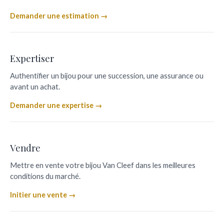
Demander une estimation →
Expertiser
Authentifier un bijou pour une succession, une assurance ou
avant un achat.
Demander une expertise →
Vendre
Mettre en vente votre bijou Van Cleef dans les meilleures
conditions du marché.
Initier une vente →