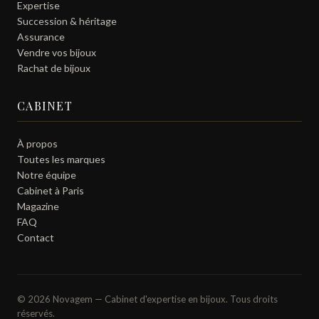
Expertise
Succession & héritage
Assurance
Vendre vos bijoux
Rachat de bijoux
CABINET
À propos
Toutes les marques
Notre équipe
Cabinet à Paris
Magazine
FAQ
Contact
© 2026 Novagem — Cabinet d'expertise en bijoux. Tous droits
réservés.