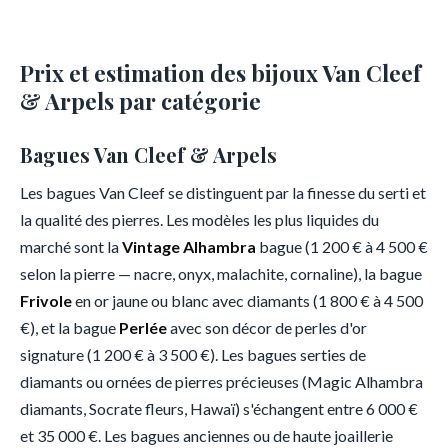
Prix et estimation des bijoux Van Cleef
& Arpels par catégorie
Bagues Van Cleef & Arpels
Les bagues Van Cleef se distinguent par la finesse du serti et
la qualité des pierres. Les modèles les plus liquides du
marché sont la
Vintage Alhambra
bague (1 200 € à 4 500 €
selon la pierre — nacre, onyx, malachite, cornaline), la bague
Frivole
en or jaune ou blanc avec diamants (1 800 € à 4 500
€), et la bague
Perlée
avec son décor de perles d'or
signature (1 200 € à 3 500 €). Les bagues serties de
diamants ou ornées de pierres précieuses (Magic Alhambra
diamants, Socrate fleurs, Hawaï) s'échangent entre 6 000 €
et 35 000 €. Les bagues anciennes ou de haute joaillerie