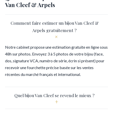
Van Cleef & Arpels
Comment faire estimer un bijou Van Cleef &
Arpels gratuitement ?
+
Notre cabinet propose une estimation gratuite en ligne sous
48h sur photos. Envoyez 3 à 5 photos de votre bijou (face,
dos, signature VCA, numéro de série, écrin si présent) pour
recevoir une fourchette précise basée sur les ventes
récentes du marché français et international.
Quel bijou Van Cleef se revend le mieux ?
+