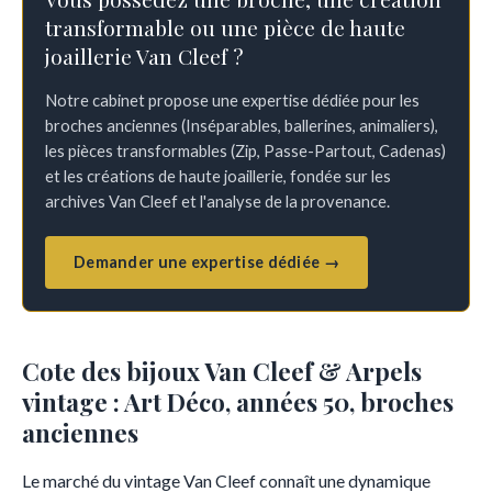
transformable ou une pièce de haute
joaillerie Van Cleef ?
Notre cabinet propose une expertise dédiée pour les
broches anciennes (Inséparables, ballerines, animaliers),
les pièces transformables (Zip, Passe-Partout, Cadenas)
et les créations de haute joaillerie, fondée sur les
archives Van Cleef et l'analyse de la provenance.
Demander une expertise dédiée →
Cote des bijoux Van Cleef & Arpels
vintage : Art Déco, années 50, broches
anciennes
Le marché du vintage Van Cleef connaît une dynamique