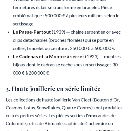
fermetures éclair se transforme en bracelet. Pièce
emblématique : 500 000 € à plusieurs millions selon le
sertissage
Le Passe-Partout
(1939) — chaîne serpent en or avec
clips détachables (broches florales) qui se porte en
collier, bracelet ou ceinture : 250 000 € à 600 000 €
Le Cadenas et la Montre à secret
(1923) — montres-
bijoux dont le cadran se cache sous un sertissage : 30
000 € à 200 000 €
3. Haute joaillerie en série limitée
Les collections de haute joaillerie Van Cleef (Bouton d'Or,
Cosmos, Lotus, Snowflakes, Quatre Contes) sont produites
en très petites séries. Les pièces serties d'émeraudes de
Colombie, rubis de Birmanie, saphirs du Cachemire ou