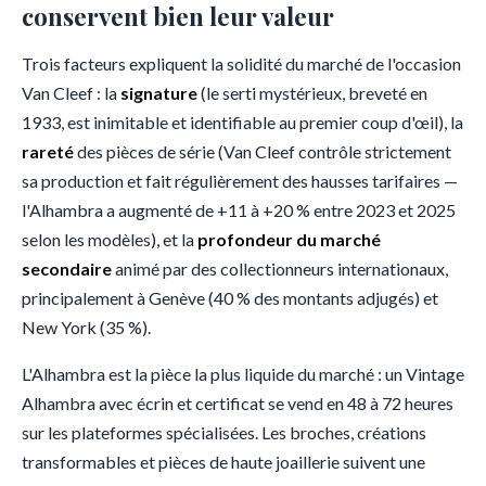
conservent bien leur valeur
Trois facteurs expliquent la solidité du marché de l'occasion
Van Cleef : la
signature
(le serti mystérieux, breveté en
1933, est inimitable et identifiable au premier coup d'œil), la
rareté
des pièces de série (Van Cleef contrôle strictement
sa production et fait régulièrement des hausses tarifaires —
l'Alhambra a augmenté de +11 à +20 % entre 2023 et 2025
selon les modèles), et la
profondeur du marché
secondaire
animé par des collectionneurs internationaux,
principalement à Genève (40 % des montants adjugés) et
New York (35 %).
L'Alhambra est la pièce la plus liquide du marché : un Vintage
Alhambra avec écrin et certificat se vend en 48 à 72 heures
sur les plateformes spécialisées. Les broches, créations
transformables et pièces de haute joaillerie suivent une