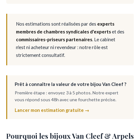
Nos estimations sont réalisées par des
experts
membres de chambres syndicales d'experts
et des
commissaires-priseurs partenaires
. Le cabinet
n'est ni acheteur ni revendeur : notre rôle est
strictement consultatif.
Prêt à connaître la valeur de votre bijou Van Cleef ?
Première étape : envoyez 3 à 5 photos. Notre expert
vous répond sous 48h avec une fourchette précise.
Lancer mon estimation gratuite →
Pourquoi les bijoux Van Cleef & Arpels