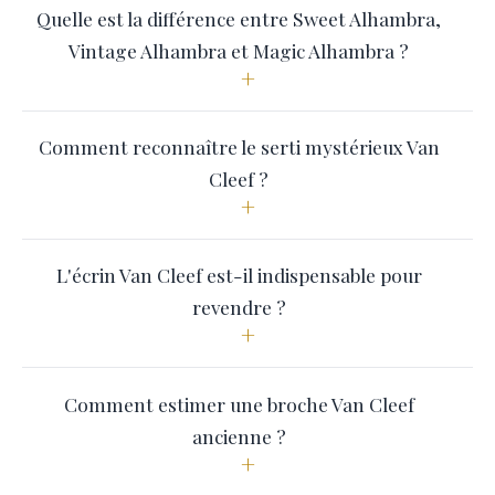
Quelle est la différence entre Sweet Alhambra,
Vintage Alhambra et Magic Alhambra ?
+
Comment reconnaître le serti mystérieux Van
Cleef ?
+
L'écrin Van Cleef est-il indispensable pour
revendre ?
+
Comment estimer une broche Van Cleef
ancienne ?
+