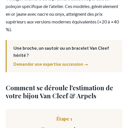
poinçon spécifique de l'atelier. Ces modèles, généralement
en or jaune avec nacre ou onyx, atteignent des prix
supérieurs aux versions modernes équivalentes (+20 à +40
%).
Une broche, un sautoir ou un bracelet Van Cleef
hérité ?
Demander une expertise succession →
Comment se déroule l'estimation de
votre bijou Van Cleef & Arpels
Étape 1