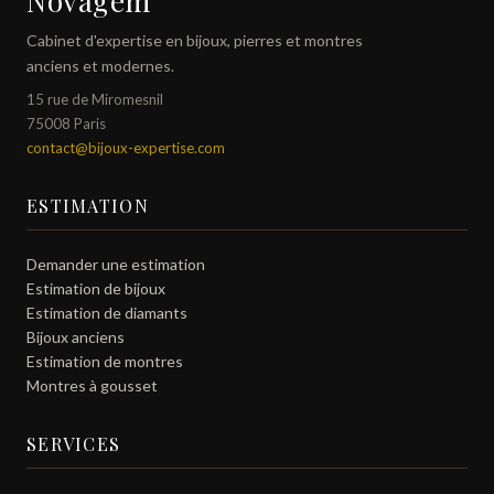
Novagem
Cabinet d'expertise en bijoux, pierres et montres
anciens et modernes.
15 rue de Miromesnil
75008 Paris
contact@bijoux-expertise.com
ESTIMATION
Demander une estimation
Estimation de bijoux
Estimation de diamants
Bijoux anciens
Estimation de montres
Montres à gousset
SERVICES