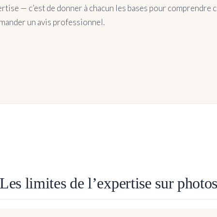
rtise — c’est de donner à chacun les bases pour comprendre ce 
mander un avis professionnel.
Les limites de l’expertise sur photo