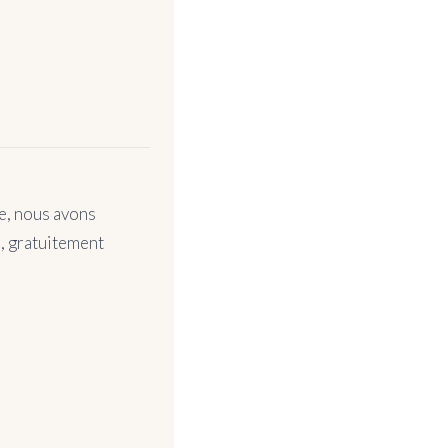
ge, nous avons
e, gratuitement