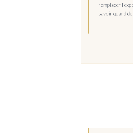
remplacer l’expe
savoir quand de