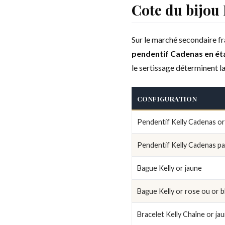
Cote du bijou
Sur le marché secondaire fr
pendentif Cadenas en état
le sertissage déterminent 
CONFIGURATION
Pendentif Kelly Cadenas or
Pendentif Kelly Cadenas p
Bague Kelly or jaune
Bague Kelly or rose ou or b
Bracelet Kelly Chaîne or ja