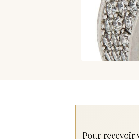
Pour recevoir 