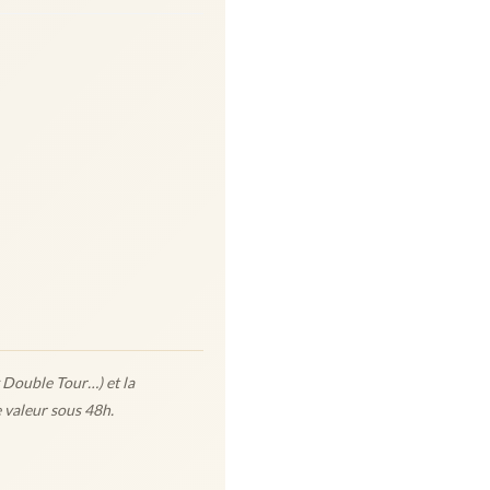
 Double Tour…) et la
e valeur sous 48h.