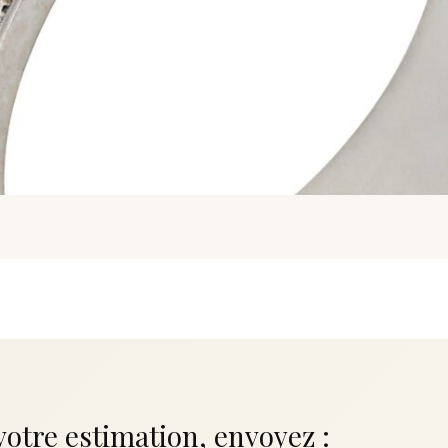
votre estimation, envoyez :