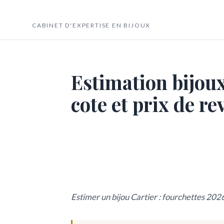
Novagem
CABINET D'EXPERTISE EN BIJOUX
Estimation bijoux
cote et prix de r
Estimer un bijou Cartier : fourchettes 2026