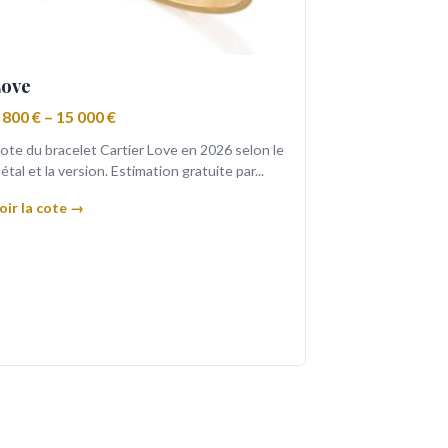
ove
 800 € – 15 000 €
ote du bracelet Cartier Love en 2026 selon le
étal et la version. Estimation gratuite par...
oir la cote →