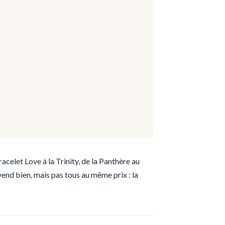
acelet Love à la Trinity, de la Panthère au
end bien, mais pas tous au même prix : la