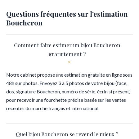
Questions fréquentes sur l'estimation
Boucheron
Comment faire estimer un bijou Boucheron
gratuitement ?
+
Notre cabinet propose une estimation gratuite en ligne sous
48h sur photos. Envoyez 3 à 5 photos de votre bijou (face,
dos, signature Boucheron, numéro de série, écrin si présent)
pour recevoir une fourchette précise basée sur les ventes
récentes du marché français et international.
Quel bijou Boucheron se revend le mieux ?