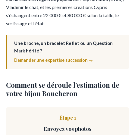
Vladimir le chat, et les premières créations Cypris
s'échangent entre 22 000 € et 80 000 € selon la taille, le
sertissage et l'état.
Une broche, un bracelet Reflet ou un Question
Mark hérité ?
Demander une expertise succession →
Comment se déroule l'estimation de
votre bijou Boucheron
Étape 1
Envoyez vos photos