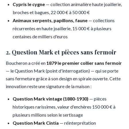
Cypris le cygne
— collection animalière haute joaillerie,
broches et bagues, 22 000 € à 50 000 €
Animaux serpents, papillons, faune
— collections
récurrentes en haute joaillerie, 15 000 € à plusieurs
centaines de milliers d'euros
2. Question Mark et pièces sans fermoir
Boucheron a créé en
1879 le premier collier sans fermoir
— le Question Mark (point d'interrogation) — qui se porte
sans fermeture grâce à son design en spirale ouverte. Cette
innovation reste une signature de la maison :
Question Mark vintage (1880-1930)
— pièces
historiques rarissimes, valeur d'enchères 150 000 € à
plusieurs millions selon le sertissage
Question Mark Cintia
— réinterprétation