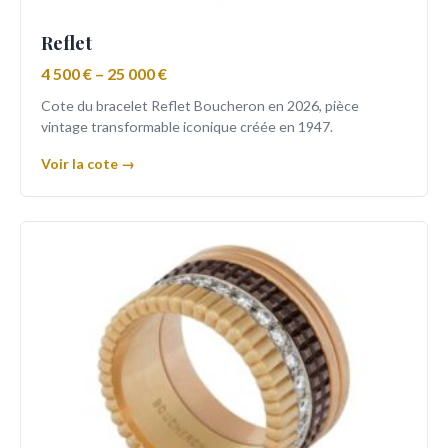
Reflet
4 500 € – 25 000 €
Cote du bracelet Reflet Boucheron en 2026, pièce
vintage transformable iconique créée en 1947.
Voir la cote →