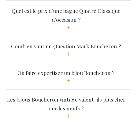
Quel est le prix d'une bague Quatre Classique
d'occasion ?
+
Combien vaut un Question Mark Boucheron ?
+
Où faire expertiser un bijou Boucheron ?
+
Les bijoux Boucheron vintage valent-ils plus cher
que les neufs ?
+