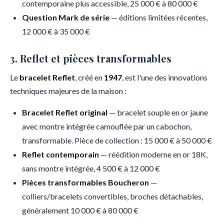
contemporaine plus accessible, 25 000 € à 80 000 €
Question Mark de série
— éditions limitées récentes,
12 000 € à 35 000 €
3. Reflet et pièces transformables
Le
bracelet Reflet
, créé en
1947
, est l'une des innovations
techniques majeures de la maison :
Bracelet Reflet original
— bracelet souple en or jaune
avec montre intégrée camouflée par un cabochon,
transformable. Pièce de collection : 15 000 € à 50 000 €
Reflet contemporain
— réédition moderne en or 18K,
sans montre intégrée, 4 500 € à 12 000 €
Pièces transformables Boucheron
—
colliers/bracelets convertibles, broches détachables,
généralement 10 000 € à 80 000 €