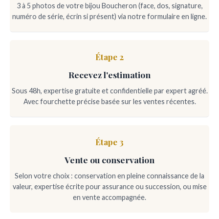
3 à 5 photos de votre bijou Boucheron (face, dos, signature,
numéro de série, écrin si présent) via notre formulaire en ligne.
Étape 2
Recevez l'estimation
Sous 48h, expertise gratuite et confidentielle par expert agréé.
Avec fourchette précise basée sur les ventes récentes.
Étape 3
Vente ou conservation
Selon votre choix : conservation en pleine connaissance de la
valeur, expertise écrite pour assurance ou succession, ou mise
en vente accompagnée.