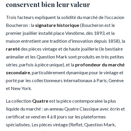
conservent bien leur valeur
Trois facteurs expliquent la solidité du marché de l'occasion
Boucheron : la
signature historique
(Boucheron est le
premier joaillier installé place Vendôme, dès 1893, et la
maison entretient une tradition d'innovation depuis 1858), la
rareté
des pièces vintage et de haute joaillerie (le bestiaire
animalier et les Question Mark sont produits en très petites
séries, parfois à pièce unique), et la
profondeur du marché
secondaire
, particulièrement dynamique pour le vintage et
porté par les collectionneurs internationaux à Paris, Genève
et New York.
La collection
Quatre
est la pièce contemporaine la plus
liquide du marché : un anneau Quatre Classique avec écrin et
certificat se vend en 4 à 8 jours sur les plateformes
spécialisées. Les pièces vintage (Reflet, Question Mark,