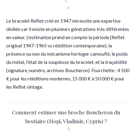
+
Le bracelet Reflet créé en 1947 nécessite une expertise
dédiée car il existe en plusieurs générations très différentes
en valeur. L'estimation prend en compte la période (Reflet
original 1947-1965 vs réédition contemporaine), la
présence ou non du mécanisme horloger camouflé, le poids
du métal, l'état de la souplesse du bracelet, et la traçabilité
(signature, numéro, archives Boucheron). Fourchette : 4 500
€ pour les rééditions modernes, 15 000 € à 50 000 € pour
les Reflet vintage.
Comment estimer une broche Boucheron du
bestiaire (Hopi, Vladimir, Cypris) ?
+