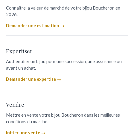
Connaître la valeur de marché de votre bijou Boucheron en
2026.
Demander une estimation →
Expertiser
Authentifier un bijou pour une succession, une assurance ou
avant un achat.
Demander une expertise →
Vendre
Mettre en vente votre bijou Boucheron dans les meilleures
conditions du marché.
Initier une vente →