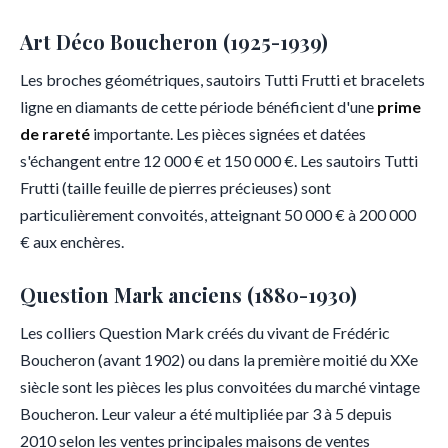
Art Déco Boucheron (1925-1939)
Les broches géométriques, sautoirs Tutti Frutti et bracelets
ligne en diamants de cette période bénéficient d'une
prime
de rareté
importante. Les pièces signées et datées
s'échangent entre 12 000 € et 150 000 €. Les sautoirs Tutti
Frutti (taille feuille de pierres précieuses) sont
particulièrement convoités, atteignant 50 000 € à 200 000
€ aux enchères.
Question Mark anciens (1880-1930)
Les colliers Question Mark créés du vivant de Frédéric
Boucheron (avant 1902) ou dans la première moitié du XXe
siècle sont les pièces les plus convoitées du marché vintage
Boucheron. Leur valeur a été multipliée par 3 à 5 depuis
2010 selon les ventes principales maisons de ventes