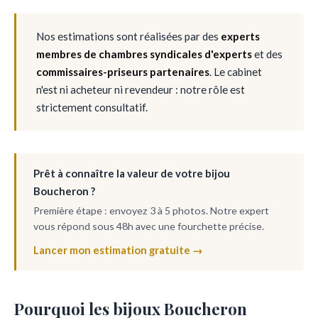
Nos estimations sont réalisées par des
experts
membres de chambres syndicales d'experts
et des
commissaires-priseurs partenaires
. Le cabinet
n'est ni acheteur ni revendeur : notre rôle est
strictement consultatif.
Prêt à connaître la valeur de votre bijou
Boucheron ?
Première étape : envoyez 3 à 5 photos. Notre expert
vous répond sous 48h avec une fourchette précise.
Lancer mon estimation gratuite →
Pourquoi les bijoux Boucheron