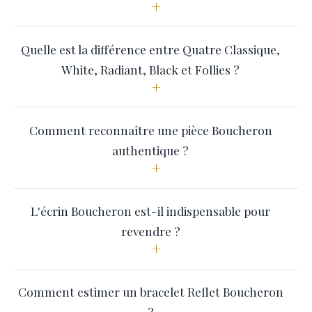
+
Quelle est la différence entre Quatre Classique,
White, Radiant, Black et Follies ?
+
Comment reconnaître une pièce Boucheron
authentique ?
+
L'écrin Boucheron est-il indispensable pour
revendre ?
+
Comment estimer un bracelet Reflet Boucheron
?